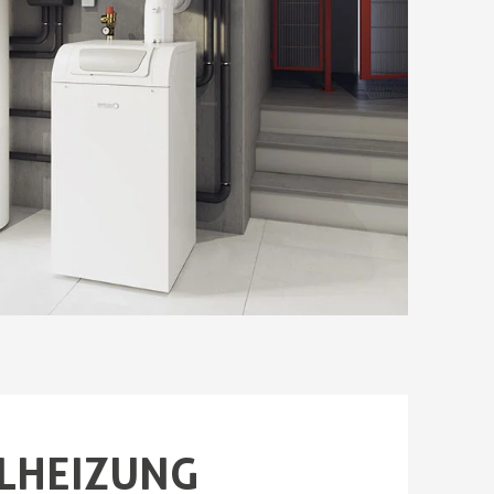
LHEIZUNG