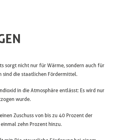
GEN
s sorgt nicht nur für Wärme, sondern auch für
 sind die staatlichen Fördermittel.
ndioxid in die Atmosphäre entlässt: Es wird nur
tzogen wurde.
einen Zuschuss von bis zu 40 Prozent der
einmal zehn Prozent hinzu.