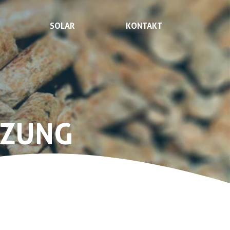
SOLAR
KONTAKT
IZUNG