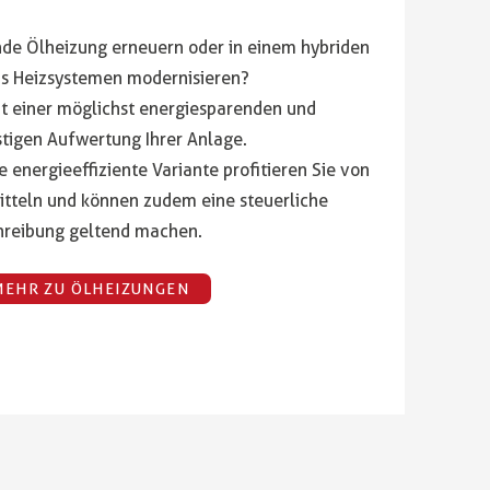
nde Ölheizung erneuern oder in einem hybriden
s Heizsystemen modernisieren?
it einer möglichst energiesparenden und
tigen Aufwertung Ihrer Anlage.
energieeffiziente Variante profitieren Sie von
itteln und können zudem eine steuerliche
hreibung geltend machen.
MEHR ZU ÖLHEIZUNGEN